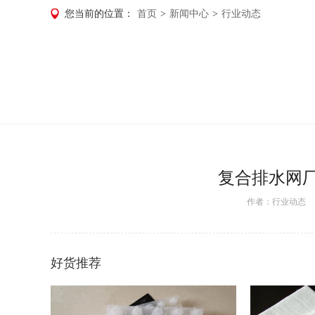
您当前的位置：
首页
>
新闻中心
>
行业动态
复合排水网
作者：
行业动态
日
好货推荐