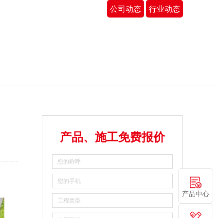
公司动态
行业动态
产品、施工免费报价
产品中心