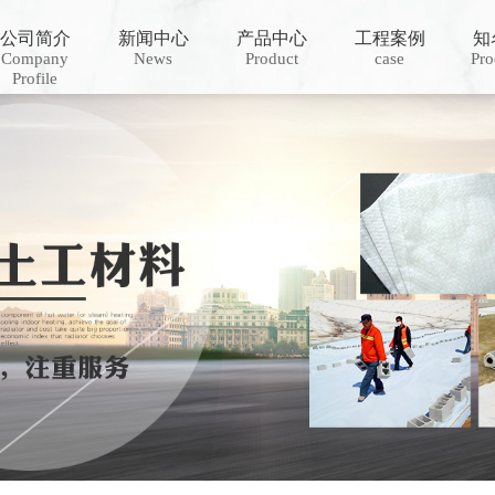
公司简介
新闻中心
产品中心
工程案例
知
Company
News
Product
case
Pro
Profile