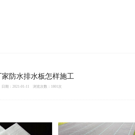
厂家防水排水板怎样施工
期：2021-01-11 浏览次数：
1801
次