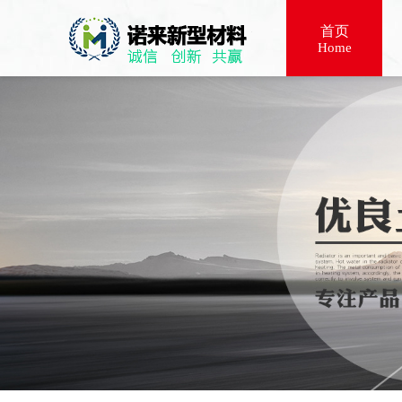
首页
Home