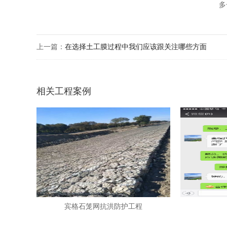
多
上一篇：
在选择土工膜过程中我们应该跟关注哪些方面
相关工程案例
宾格石笼网抗洪防护工程