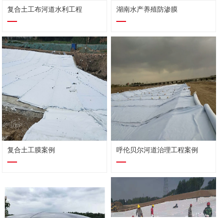
复合土工布河道水利工程
湖南水产养殖防渗膜
复合土工膜案例
呼伦贝尔河道治理工程案例