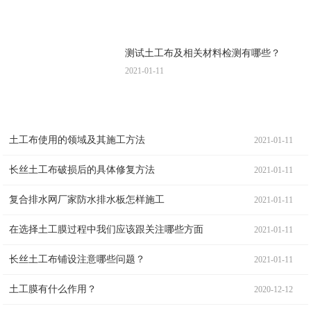
测试土工布及相关材料检测有哪些？
2021-01-11
土工布使用的领域及其施工方法
2021-01-11
长丝土工布破损后的具体修复方法
2021-01-11
复合排水网厂家防水排水板怎样施工
2021-01-11
在选择土工膜过程中我们应该跟关注哪些方面
2021-01-11
长丝土工布铺设注意哪些问题？
2021-01-11
土工膜有什么作用？
2020-12-12