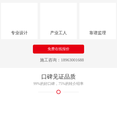
专业设计
产业工人
靠谱监理
免费在线报价
施工咨询：18963001688
口碑见证品质
99%的好口碑，75%的转介绍率