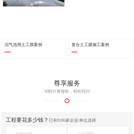
沼气池用土工膜案例
复合土工膜施工案例
尊享服务
30秒计算报价，轻松托付
工程要花多少钱？
已有8186家企业/单位选择