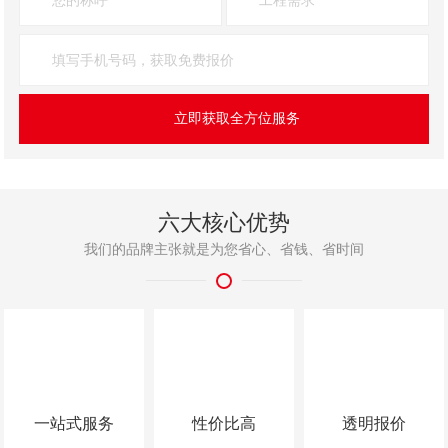
立即获取全方位服务
六大核心优势
我们的品牌主张就是为您省心、省钱、省时间
一站式服务
性价比高
透明报价